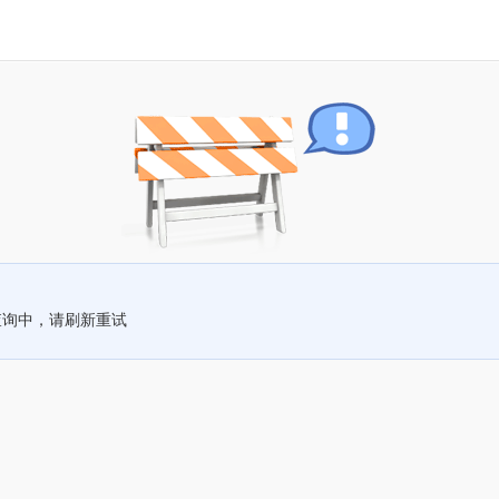
查询中，请刷新重试