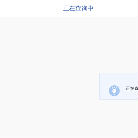
正在查询中
正在