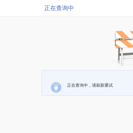
正在查询中
正在查询中，请刷新重试