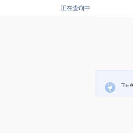
正在查询中
正在