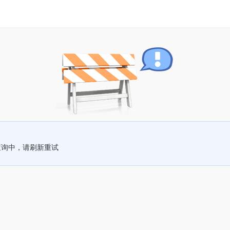
查询中，请刷新重试