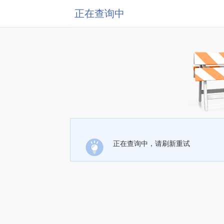
正在查询中
正在查询中，请刷新重试