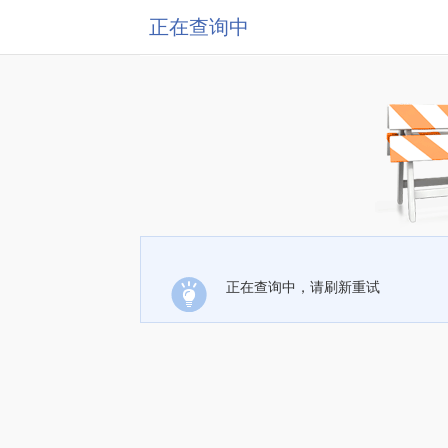
正在查询中
正在查询中，请刷新重试