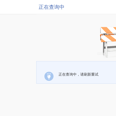
正在查询中
正在查询中，请刷新重试