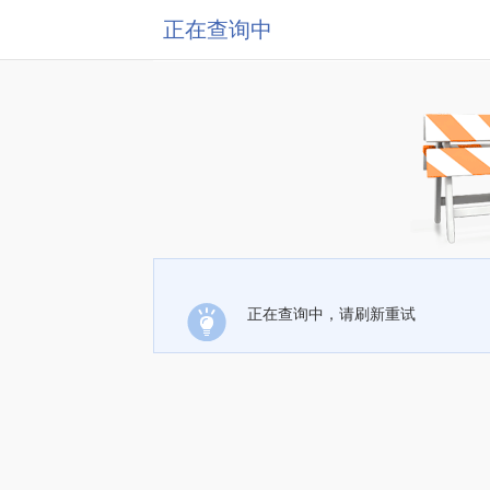
正在查询中
正在查询中，请刷新重试